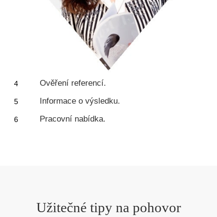
Ověření referencí.
Informace o výsledku.
Pracovní nabídka.
Užitečné tipy na pohovor