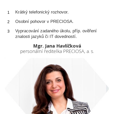
Krátký telefonický rozhovor.
Osobní pohovor v PRECIOSA.
Vypracování zadaného úkolu, příp. ověření
znalosti jazyků či IT dovedností.
Mgr. Jana Havlíčková
personální ředitelka PRECIOSA, a. s.