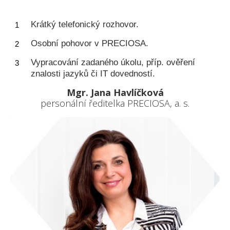
Krátký telefonický rozhovor.
Osobní pohovor v PRECIOSA.
Vypracování zadaného úkolu, příp. ověření
znalosti jazyků či IT dovedností.
Mgr. Jana Havlíčková
personální ředitelka PRECIOSA, a. s.