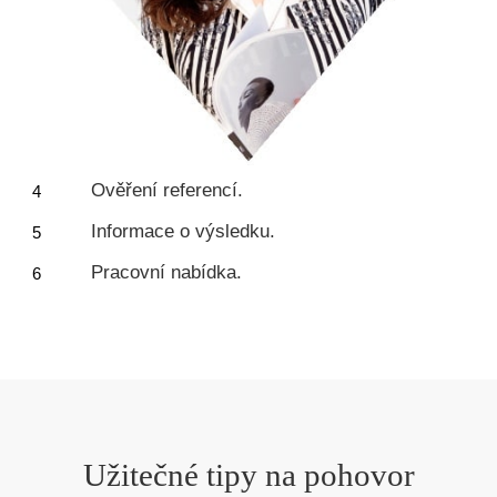
Ověření referencí.
Informace o výsledku.
Pracovní nabídka.
Užitečné tipy na pohovor