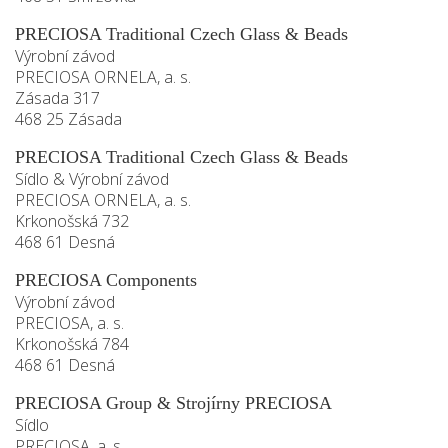
PRECIOSA Traditional Czech Glass & Beads
Výrobní závod
PRECIOSA ORNELA, a. s.
Zásada 317
468 25 Zásada
PRECIOSA Traditional Czech Glass & Beads
Sídlo & Výrobní závod
PRECIOSA ORNELA, a. s.
Krkonošská 732
468 61 Desná
PRECIOSA Components
Výrobní závod
PRECIOSA, a. s.
Krkonošská 784
468 61 Desná
PRECIOSA Group & Strojírny PRECIOSA
Sídlo
PRECIOSA, a. s.