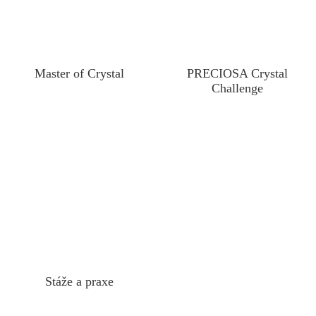
Master of Crystal
PRECIOSA Crystal
Challenge
Stáže a praxe