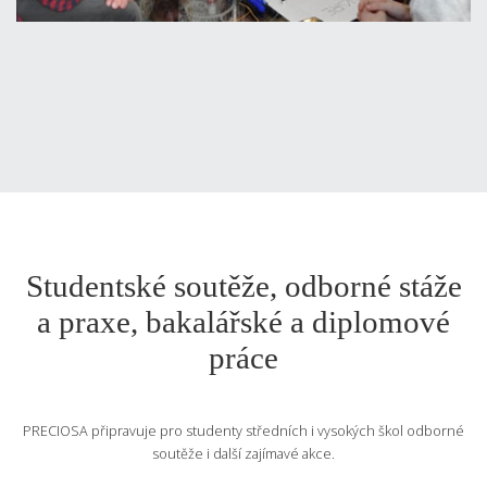
Studentské soutěže, odborné stáže
a praxe, bakalářské a diplomové
práce
PRECIOSA připravuje pro studenty středních i vysokých škol odborné
soutěže i další zajímavé akce.