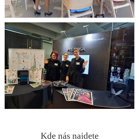
Kde nás najdete