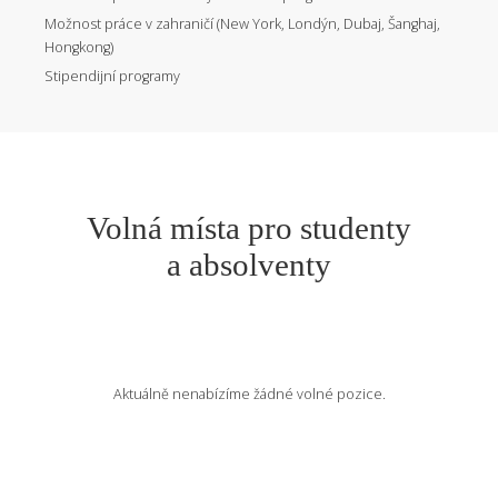
Možnost práce v zahraničí (New York, Londýn, Dubaj, Šanghaj,
Hongkong)
Stipendijní programy
Volná místa pro studenty
a absolventy
Aktuálně nenabízíme žádné volné pozice.