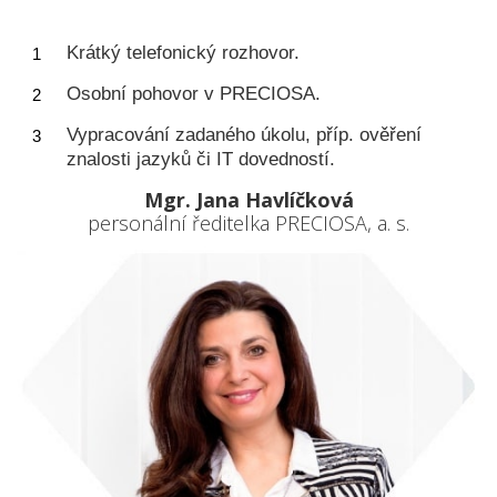
Krátký telefonický rozhovor.
Osobní pohovor v PRECIOSA.
Vypracování zadaného úkolu, příp. ověření
znalosti jazyků či IT dovedností.
Mgr. Jana Havlíčková
personální ředitelka PRECIOSA, a. s.