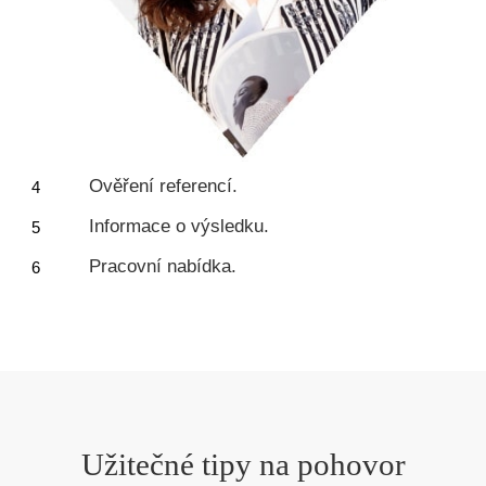
Ověření referencí.
Informace o výsledku.
Pracovní nabídka.
Užitečné tipy na pohovor