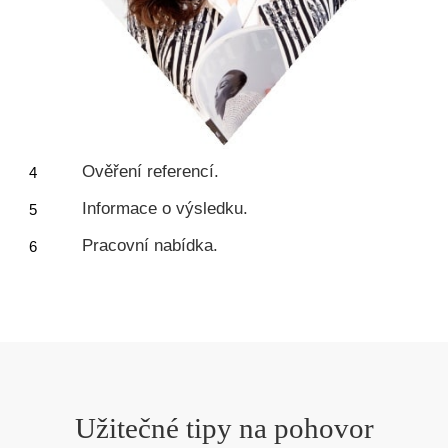
Ověření referencí.
Informace o výsledku.
Pracovní nabídka.
Užitečné tipy na pohovor