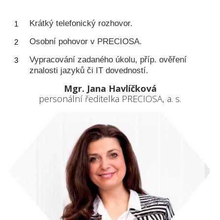
Krátký telefonický rozhovor.
Osobní pohovor v PRECIOSA.
Vypracování zadaného úkolu, příp. ověření
znalosti jazyků či IT dovedností.
Mgr. Jana Havlíčková
personální ředitelka PRECIOSA, a. s.