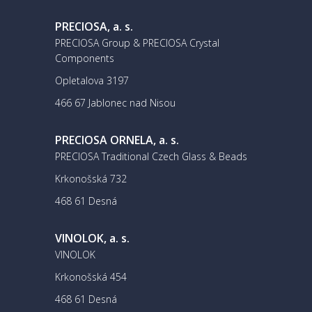
PRECIOSA, a. s.
PRECIOSA Group & PRECIOSA Crystal
Components
Opletalova 3197
466 67 Jablonec nad Nisou
PRECIOSA ORNELA, a. s.
PRECIOSA Traditional Czech Glass & Beads
Krkonošská 732
468 61 Desná
VINOLOK, a. s.
VINOLOK
Krkonošská 454
468 61 Desná