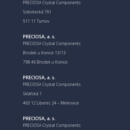
PRECIOSA Crystal Components
Sobotecká 761
511 11 Turnov
PRECIOSA, a. s.
PRECIOSA Crystal Components
Brodek u Konice 13/13
798 46 Brodek u Konice
PRECIOSA, a. s.
PRECIOSA Crystal Components
Sklářská 1
463 12 Liberec 24 – Minkovice
PRECIOSA, a. s.
PRECIOSA Crystal Components