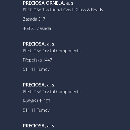
PRECIOSA ORNELA, a. s.
PRECIOSA Traditional Czech Glass & Beads
Zásada 317
468 25 Zásada
PRECIOSA, a. s.
PRECIOSA Crystal Components
Přepeřská 1447
511 11 Turnov
PRECIOSA, a. s.
PRECIOSA Crystal Components
Koňský trh 197
511 11 Turnov
PRECIOSA, a. s.