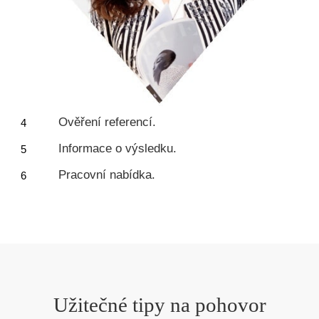
Ověření referencí.
Informace o výsledku.
Pracovní nabídka.
Užitečné tipy na pohovor