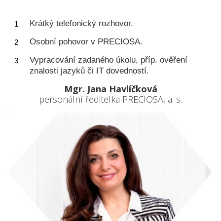
Krátký telefonický rozhovor.
Osobní pohovor v PRECIOSA.
Vypracování zadaného úkolu, příp. ověření
znalosti jazyků či IT dovedností.
Mgr. Jana Havlíčková
personální ředitelka PRECIOSA, a. s.