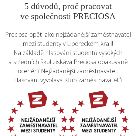
5 důvodů, proč pracovat
ve společnosti PRECIOSA
Preciosa opět jako nejžádanější zaměstnavatel
mezi studenty v Libereckém kraji!
Na základě hlasování studentů vysokých
a středních škol získává Preciosa opakovaně
ocenění Nejžádanější zaměstnavatel.
Hlasování vyvolává Klub zaměstnavatelů.